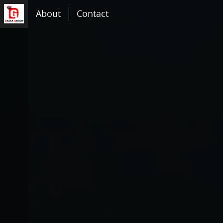
About
Contact